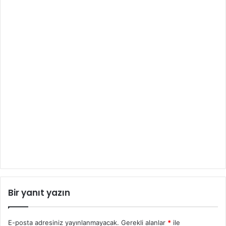
Bir yanıt yazın
E-posta adresiniz yayınlanmayacak.
Gerekli alanlar
*
ile