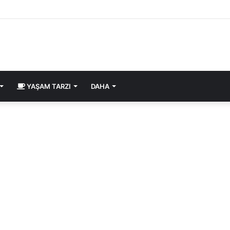
YAŞAM TARZI
DAHA