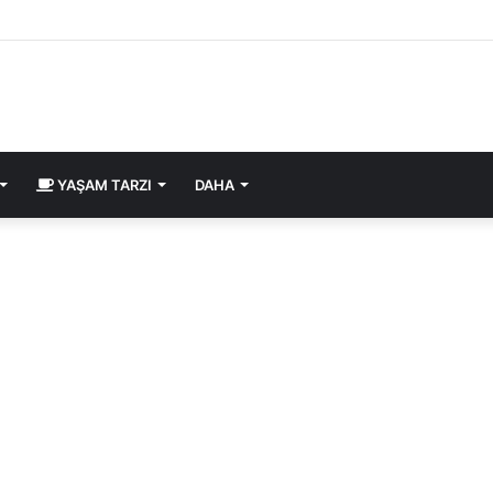
YAŞAM TARZI
DAHA