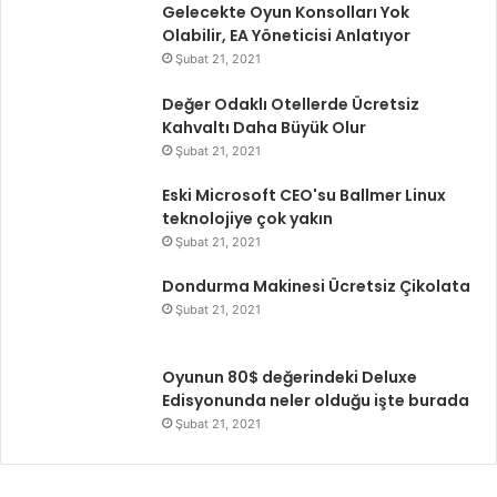
Gelecekte Oyun Konsolları Yok
Olabilir, EA Yöneticisi Anlatıyor
Şubat 21, 2021
Değer Odaklı Otellerde Ücretsiz
Kahvaltı Daha Büyük Olur
Şubat 21, 2021
Eski Microsoft CEO'su Ballmer Linux
teknolojiye çok yakın
Şubat 21, 2021
Dondurma Makinesi Ücretsiz Çikolata
Şubat 21, 2021
Oyunun 80$ değerindeki Deluxe
Edisyonunda neler olduğu işte burada
Şubat 21, 2021