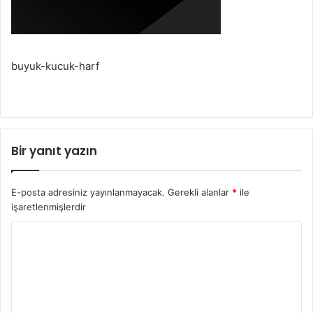
buyuk-kucuk-harf
Bir yanıt yazın
E-posta adresiniz yayınlanmayacak.
Gerekli alanlar
*
ile
işaretlenmişlerdir