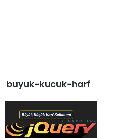
buyuk-kucuk-harf