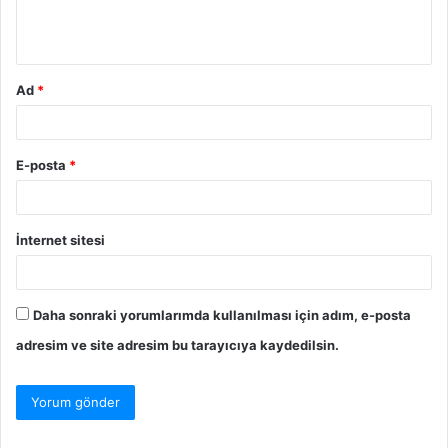
Ad
*
E-posta
*
İnternet sitesi
Daha sonraki yorumlarımda kullanılması için adım, e-posta
adresim ve site adresim bu tarayıcıya kaydedilsin.