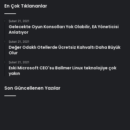
En Çok Tıklananlar
Şubat 21, 2021
Gelecekte Oyun Konsolları Yok Olabilir, EA Yöneticisi
Anlatıyor
Şubat 21, 2021
Değer Odaklı Otellerde Ücretsiz Kahvaltı Daha Büyük
Olur
Şubat 21, 2021
Eski Microsoft CEO'su Ballmer Linux teknolojiye çok
yakın
Son Güncellenen Yazılar